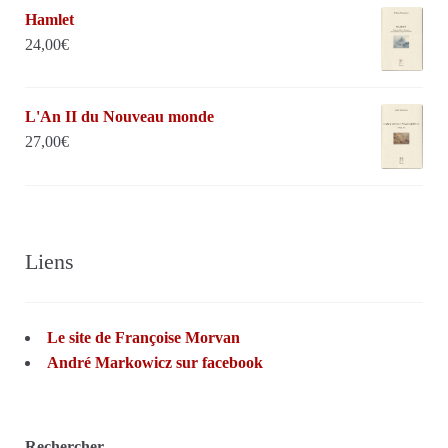
Hamlet
24,00
€
L'An II du Nouveau monde
27,00
€
Liens
Le site de Françoise Morvan
André Markowicz sur facebook
Rechercher