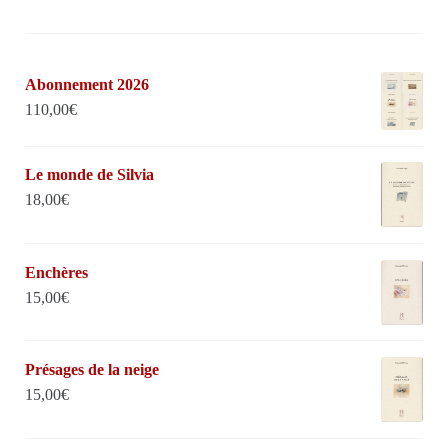
Abonnement 2026
110,00
€
Le monde de Silvia
18,00
€
Enchères
15,00
€
Présages de la neige
15,00
€