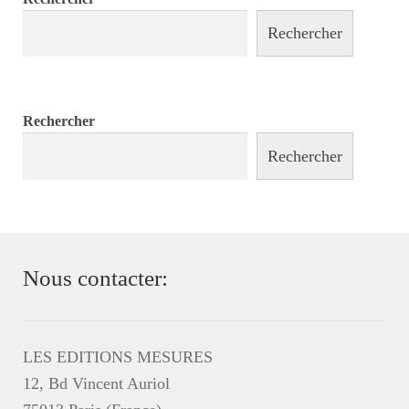
Rechercher
Rechercher
Rechercher
Nous contacter:
LES EDITIONS MESURES
12, Bd Vincent Auriol