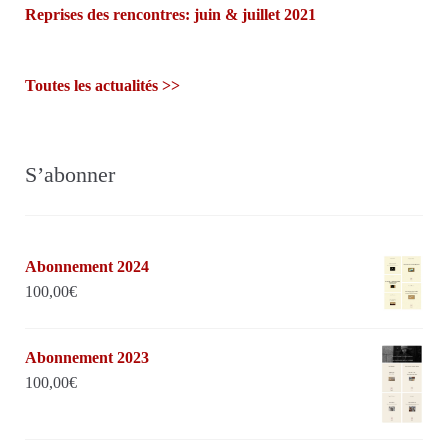
Reprises des rencontres: juin & juillet 2021
Toutes les actualités >>
S’abonner
Abonnement 2024
100,00
€
Abonnement 2023
100,00
€