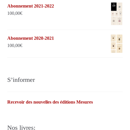
Abonnement 2021-2022
100,00
€
Abonnement 2020-2021
100,00
€
S’informer
Recevoir des nouvelles des éditions Mesures
Nos livres: