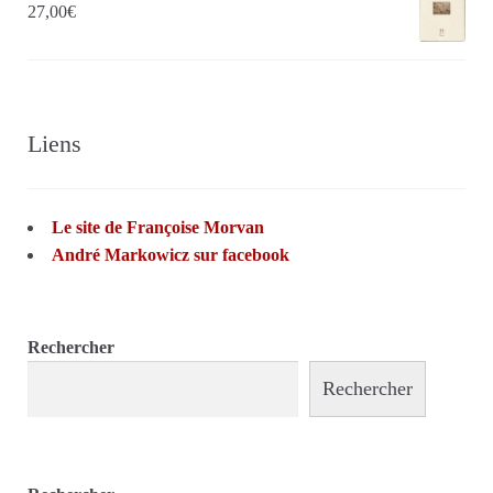
27,00
€
Liens
Le site de Françoise Morvan
André Markowicz sur facebook
Rechercher
Rechercher