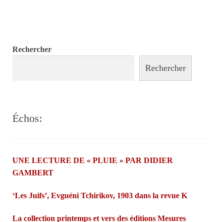
Rechercher
Rechercher
Échos:
UNE LECTURE DE « PLUIE » PAR DIDIER
GAMBERT
‘Les Juifs’, Evguéni Tchirikov, 1903 dans la revue K
La collection printemps et vers des éditions Mesures