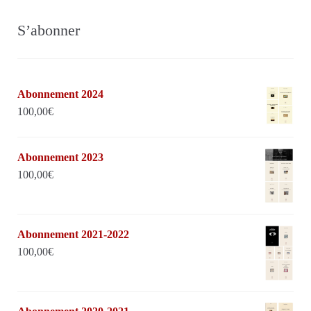
S’abonner
Abonnement 2024
100,00
€
Abonnement 2023
100,00
€
Abonnement 2021-2022
100,00
€