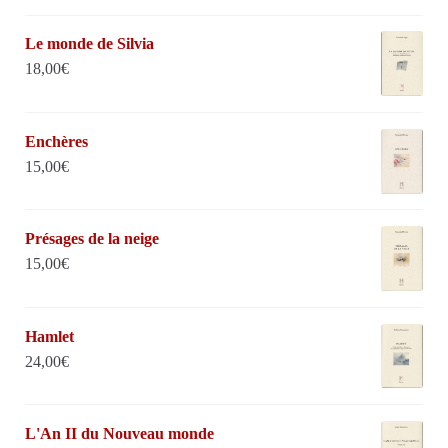
Le monde de Silvia
18,00
€
Enchères
15,00
€
Présages de la neige
15,00
€
Hamlet
24,00
€
L'An II du Nouveau monde