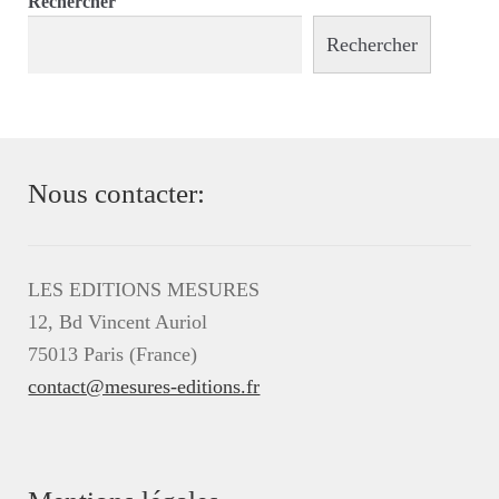
Rechercher
Rechercher
Nous contacter:
LES EDITIONS MESURES
12, Bd Vincent Auriol
75013 Paris (France)
contact@mesures-editions.fr