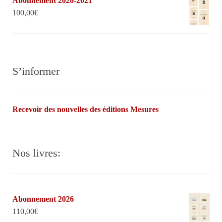
Abonnement 2020-2021
100,00
€
S’informer
Recevoir des nouvelles des éditions Mesures
Nos livres:
Abonnement 2026
110,00
€