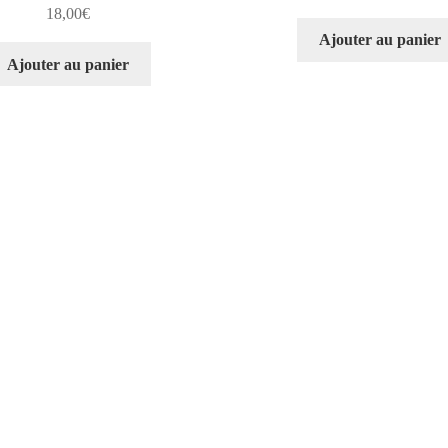
18,00
€
Ajouter au panier
Ajouter au panier