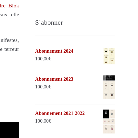
dre Blok
ais, elle
S’abonner
nifestes,
e terreur
Abonnement 2024
100,00
€
Abonnement 2023
100,00
€
Abonnement 2021-2022
100,00
€