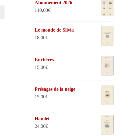
Abonnement 2026
110,00
€
Le monde de Silvia
18,00
€
Enchères
15,00
€
Présages de la neige
15,00
€
Hamlet
24,00
€