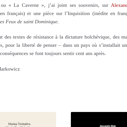
ou « La Caverne », j’ai joint ses souvenirs, sur
Alexan
 en français) et une pièce sur l’Inquisition (inédite en franç
es Feux de saint Dominique
.
t des textes de résistance à la dictature bolchévique, des ma
s, pour la liberté de penser – dans un pays où s’installait un
 conséquences se font toujours sentir cent ans après.
arkowicz