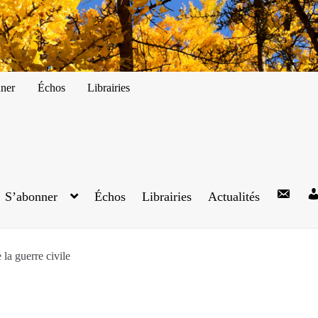
ner
Échos
Librairies
S’abonner
Échos
Librairies
Actualités
 la guerre civile