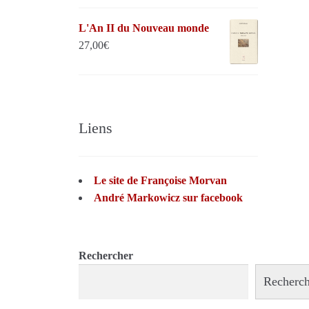
L'An II du Nouveau monde
27,00
€
Liens
Le site de Françoise Morvan
André Markowicz sur facebook
Rechercher
Recherch