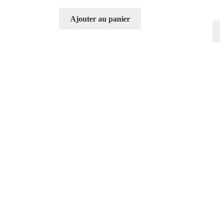
Ajouter au panier