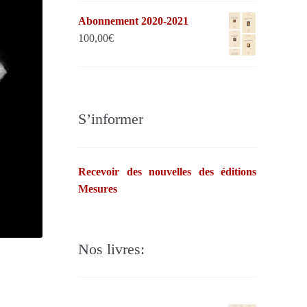
Abonnement 2020-2021
100,00
€
S’informer
Recevoir des nouvelles des éditions
Mesures
Nos livres: