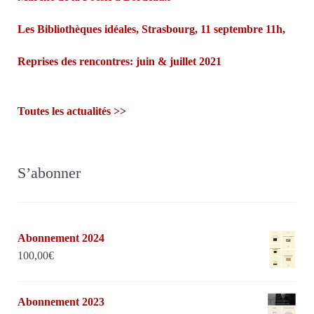
Les Bibliothèques idéales, Strasbourg, 11 septembre 11h,
Reprises des rencontres: juin & juillet 2021
Toutes les actualités >>
S’abonner
Abonnement 2024
100,00
€
Abonnement 2023