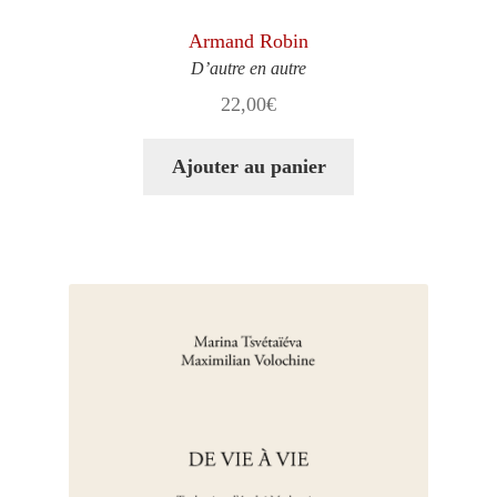
Armand Robin
D’autre en autre
22,00
€
Ajouter au panier