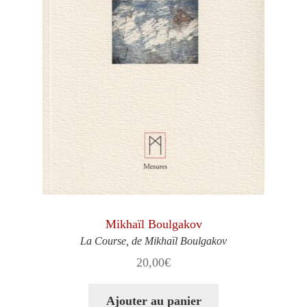
Mikhaïl Boulgakov
La Course, de Mikhaïl Boulgakov
20,00
€
Ajouter au panier