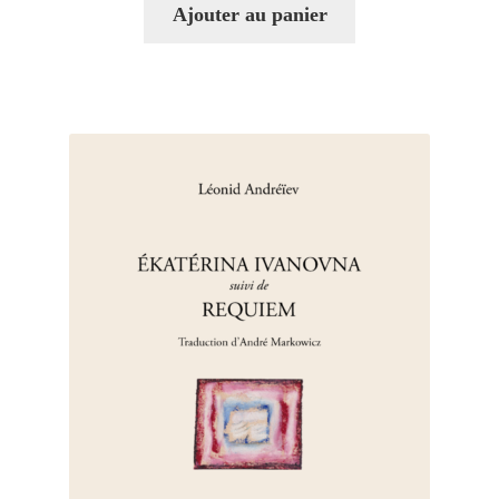
Ajouter au panier