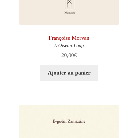
Françoise Morvan
L’Oiseau-Loup
20,00
€
Ajouter au panier