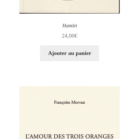
Hamlet
24,00
€
Ajouter au panier