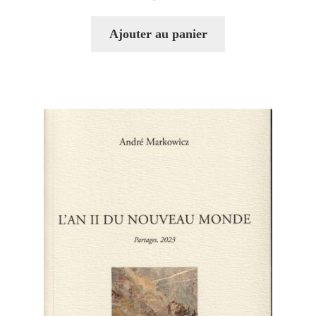
Ajouter au panier