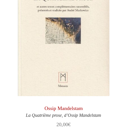
Ossip Mandelstam
La Quatrième prose, d’Ossip Mandelstam
20,00
€