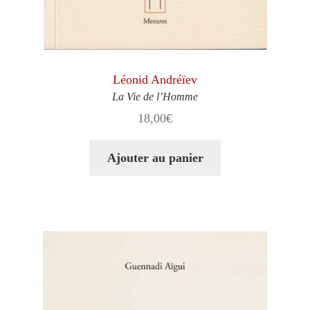
Léonid Andréïev
La Vie de l’Homme
18,00
€
Ajouter au panier