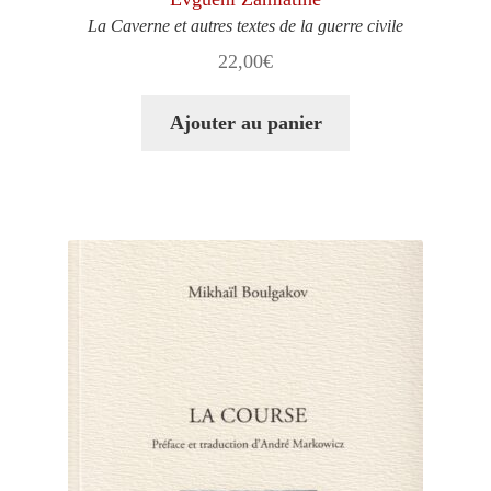
La Caverne et autres textes de la guerre civile
22,00
€
Ajouter au panier