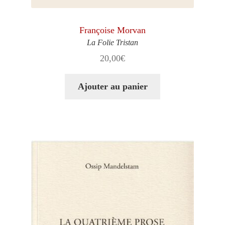
Françoise Morvan
La Folie Tristan
20,00
€
Ajouter au panier