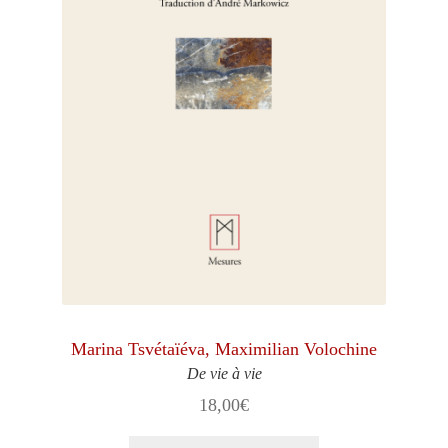
Marina Tsvétaïéva, Maximilian Volochine
De vie à vie
18,00
€