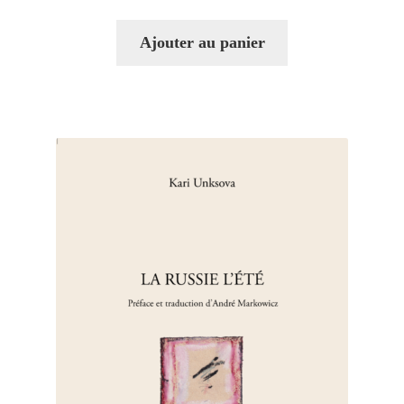
Ajouter au panier