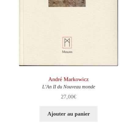
André Markowicz
L’An II du Nouveau monde
27,00
€
Ajouter au panier