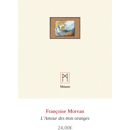
Françoise Morvan
L’Amour des trois oranges
24,00
€