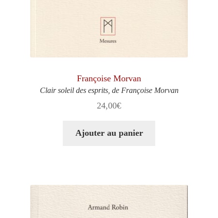
Françoise Morvan
Clair soleil des esprits, de Françoise Morvan
24,00
€
Ajouter au panier