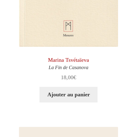
Marina Tsvétaïeva
La Fin de Casanova
18,00
€
Ajouter au panier