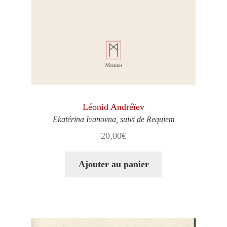
Léonid Andréïev
Ekatérina Ivanovna, suivi de Requiem
20,00
€
Ajouter au panier