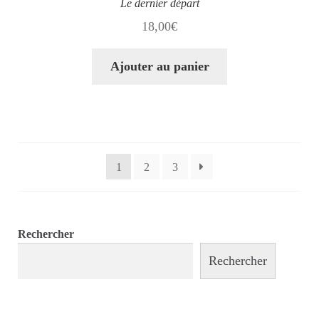
Le dernier départ
18,00
€
Ajouter au panier
1
2
3
Rechercher
Rechercher