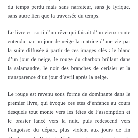
du temps perdu mais sans narrateur, sans je lyrique,
sans autre lien que la traversée du temps.
Le livre est sorti d’un rêve qui faisait d’un vieux conte
entendu par un jour de neige la matrice d’une vie par
la suite diffusée à partir de ces images clés : le blanc
d’un jour de neige, le rouge du charbon brûlant dans
la salamandre, le noir des branches de cerisier et la
transparence d’un jour d’avril après la neige.
Le rouge est revenu sous forme de dominante dans le
premier livre, qui évoque ces étés d’enfance au cours
desquels tout monte vers les fêtes de l’assomption et
le brasier lancé vers la nuit, puis redescend vers
l’angoisse du départ, plus violent aux jours de fin