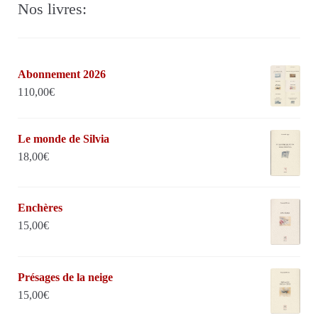
Nos livres:
Abonnement 2026
110,00
€
Le monde de Silvia
18,00
€
Enchères
15,00
€
Présages de la neige
15,00
€