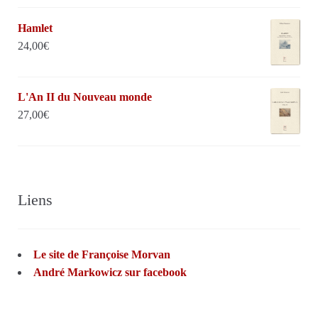
Hamlet
24,00
€
L'An II du Nouveau monde
27,00
€
Liens
Le site de Françoise Morvan
André Markowicz sur facebook