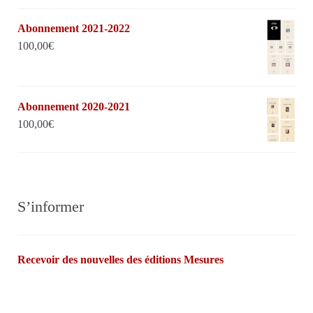
Abonnement 2021-2022
100,00
€
Abonnement 2020-2021
100,00
€
S’informer
Recevoir des nouvelles des éditions Mesures