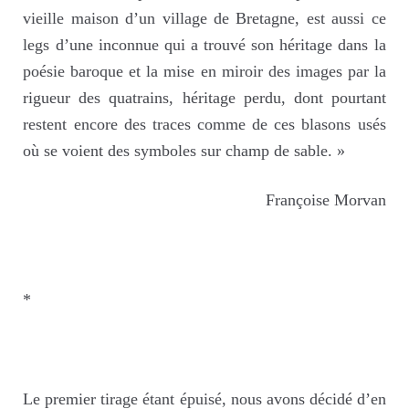
vieille maison d’un village de Bretagne, est aussi ce
legs d’une inconnue qui a trouvé son héritage dans la
poésie baroque et la mise en miroir des images par la
rigueur des quatrains, héritage perdu, dont pourtant
restent encore des traces comme de ces blasons usés
où se voient des symboles sur champ de sable. »
Françoise Morvan
*
Le premier tirage étant épuisé, nous avons décidé d’en