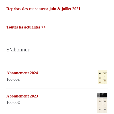
Reprises des rencontres: juin & juillet 2021
Toutes les actualités >>
S’abonner
Abonnement 2024
100,00
€
Abonnement 2023
100,00
€