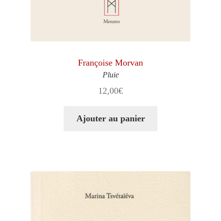
Françoise Morvan
Pluie
12,00
€
Ajouter au panier