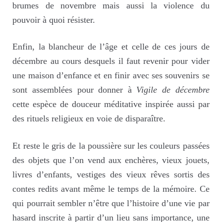
brumes de novembre mais aussi la violence du
pouvoir à quoi résister.
Enfin, la blancheur de l’âge et celle de ces jours de
décembre au cours desquels il faut revenir pour vider
une maison d’enfance et en finir avec ses souvenirs se
sont assemblées pour donner à
Vigile de décembre
cette espèce de douceur méditative inspirée aussi par
des rituels religieux en voie de disparaître.
Et reste le gris de la poussière sur les couleurs passées
des objets que l’on vend aux enchères, vieux jouets,
livres d’enfants, vestiges des vieux rêves sortis des
contes redits avant même le temps de la mémoire. Ce
qui pourrait sembler n’être que l’histoire d’une vie par
hasard inscrite à partir d’un lieu sans importance, une