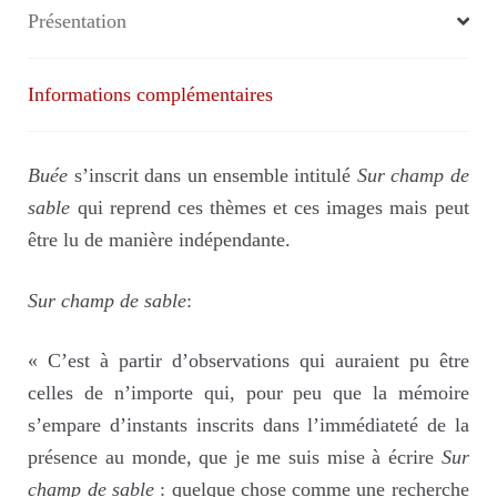
Présentation
Informations complémentaires
Buée
s’inscrit dans un ensemble intitulé
Sur champ de
sable
qui reprend ces thèmes et ces images mais peut
être lu de manière indépendante.
Sur champ de sable
:
« C’est à partir d’observations qui auraient pu être
celles de n’importe qui, pour peu que la mémoire
s’empare d’instants inscrits dans l’immédiateté de la
présence au monde, que je me suis mise à écrire
Sur
champ de sable
: quelque chose comme une recherche