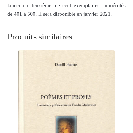
lancer un deuxième, de cent exemplaires, numérotés
de 401 à 500. Il sera disponible en janvier 2021.
Produits similaires