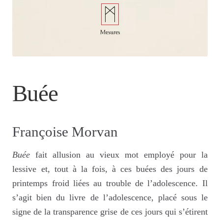
Buée
Françoise Morvan
Buée
fait allusion au vieux mot employé pour la
lessive et, tout à la fois, à ces buées des jours de
printemps froid liées au trouble de l’adolescence. Il
s’agit bien du livre de l’adolescence, placé sous le
signe de la transparence grise de ces jours qui s’étirent