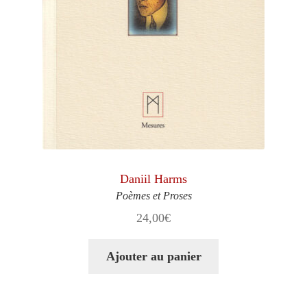
Daniil Harms
Poèmes et Proses
24,00
€
Ajouter au panier