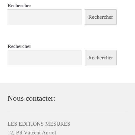
Rechercher
Rechercher
Rechercher
Rechercher
Nous contacter:
LES EDITIONS MESURES
12, Bd Vincent Auriol