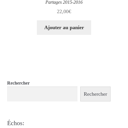
Partages 2015-2016
22,00
€
Ajouter au panier
Rechercher
Rechercher
Échos: