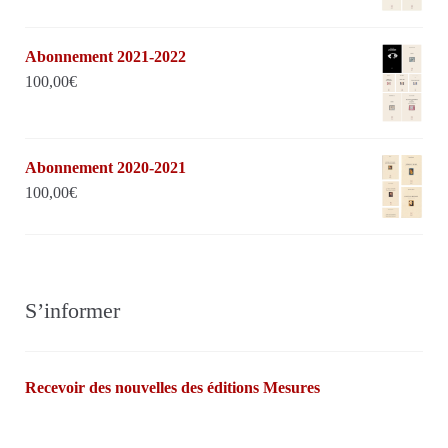
Abonnement 2021-2022
100,00
€
Abonnement 2020-2021
100,00
€
S’informer
Recevoir des nouvelles des éditions Mesures