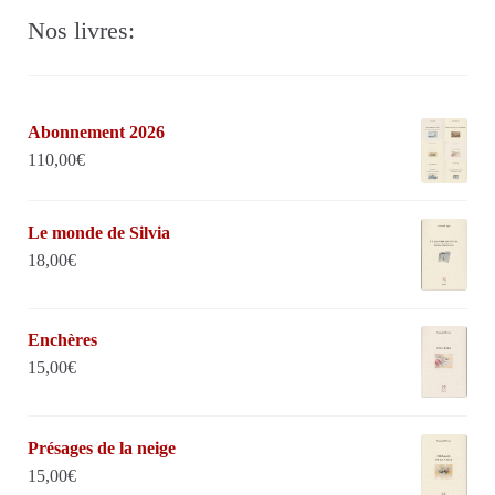
Nos livres:
Abonnement 2026
110,00
€
Le monde de Silvia
18,00
€
Enchères
15,00
€
Présages de la neige
15,00
€