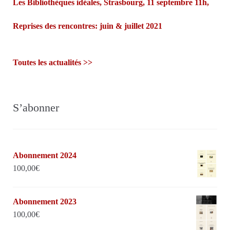
Les Bibliothèques idéales, Strasbourg, 11 septembre 11h,
Reprises des rencontres: juin & juillet 2021
Toutes les actualités >>
S’abonner
Abonnement 2024
100,00
€
Abonnement 2023
100,00
€