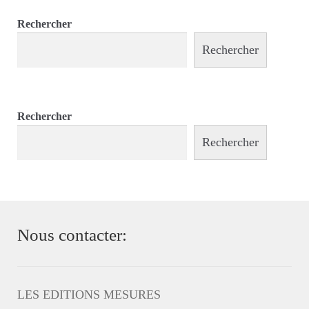
Rechercher
Rechercher
Rechercher
Rechercher
Nous contacter:
LES EDITIONS MESURES