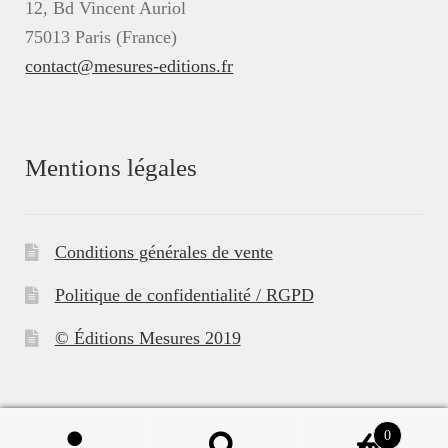
12, Bd Vincent Auriol
75013 Paris (France)
contact@mesures-editions.fr
Mentions légales
Conditions générales de vente
Politique de confidentialité / RGPD
© Éditions Mesures 2019
0