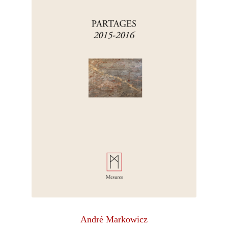
André Markowicz