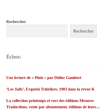
Rechercher
Rechercher
Échos:
Une lecture de « Pluie » par Didier Gambert
‘Les Juifs’, Evguéni Tchirikov, 1903 dans la revue K
La collection printemps et vers des éditions Mesures
Traductions, vente par abonnement, éditions de leurs