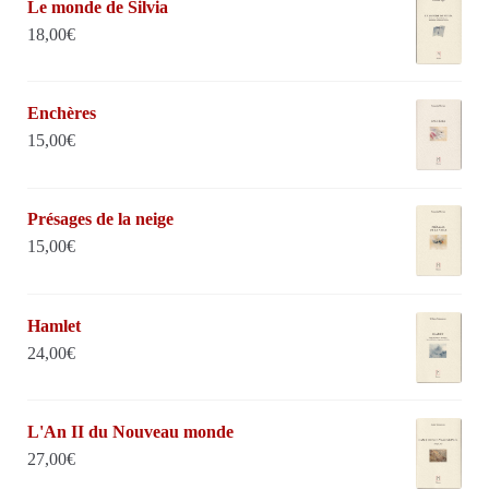
Le monde de Silvia
18,00
€
Enchères
15,00
€
Présages de la neige
15,00
€
Hamlet
24,00
€
L'An II du Nouveau monde
27,00
€