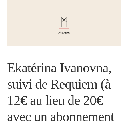
Ekatérina Ivanovna,
suivi de Requiem (à
12€ au lieu de 20€
avec un abonnement