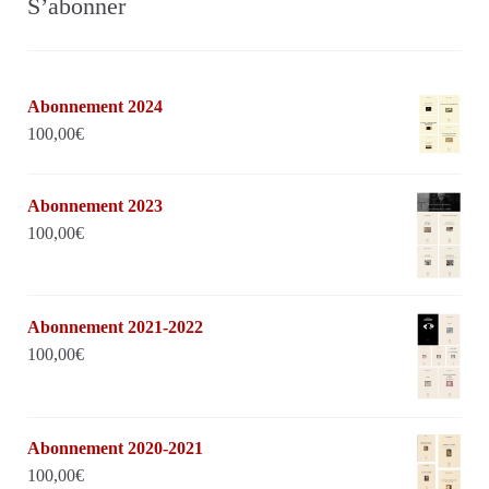
S’abonner
Abonnement 2024
100,00
€
Abonnement 2023
100,00
€
Abonnement 2021-2022
100,00
€
Abonnement 2020-2021
100,00
€