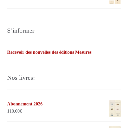
S’informer
Recevoir des nouvelles des éditions Mesures
Nos livres:
Abonnement 2026
110,00
€