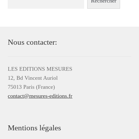
Rechercher
Nous contacter:
LES EDITIONS MESURES
12, Bd Vincent Auriol
75013 Paris (France)
contact@mesures-editions.fr
Mentions légales