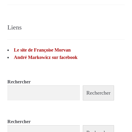
Liens
Le site de Françoise Morvan
André Markowicz sur facebook
Rechercher
Rechercher
Rechercher