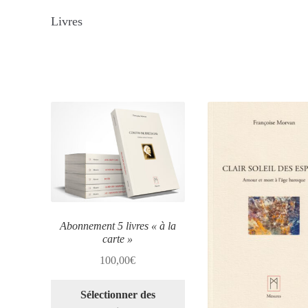
Livres
Abonnement 5 livres « à la
carte »
100,00
€
Sélectionner des