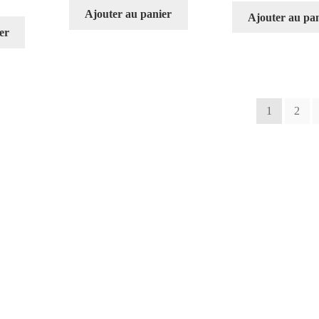
Ajouter au panier
Ajouter au pa
er
1
2