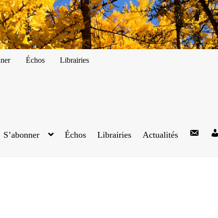
ner
Échos
Librairies
S’abonner
Échos
Librairies
Actualités