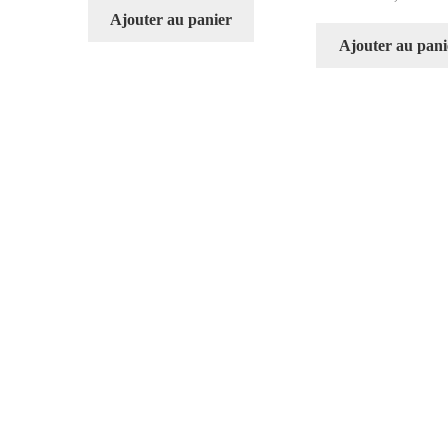
Ajouter au panier
Ajouter au pani